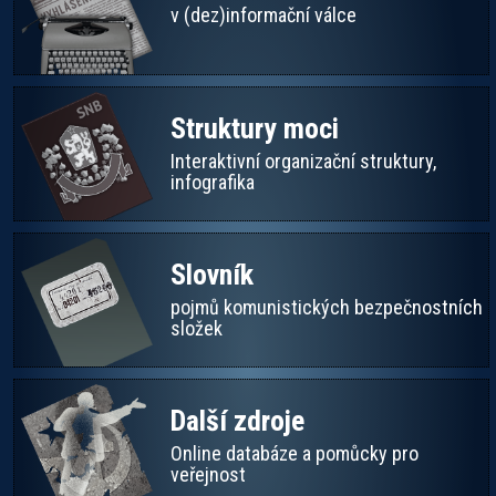
v (dez)informační válce
Struktury moci
Interaktivní organizační struktury,
infografika
Slovník
pojmů komunistických bezpečnostních
složek
Další zdroje
Online databáze a pomůcky pro
veřejnost