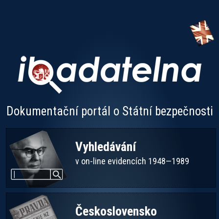
Dokumentační portál o Státní bezpečnosti
Vyhledávání
v on-line evidencích 1948—1989
Československo