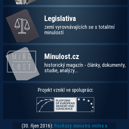
Legislativa
zemí vyrovnávajících se s totalitní
minulostí
Minulost.cz
historický magazín - články, dokumenty,
studie, analýzy...
Projekt vznikl ve spolupráci:
(30. říjen 2016):
Rozkazy ministrů vnitra a