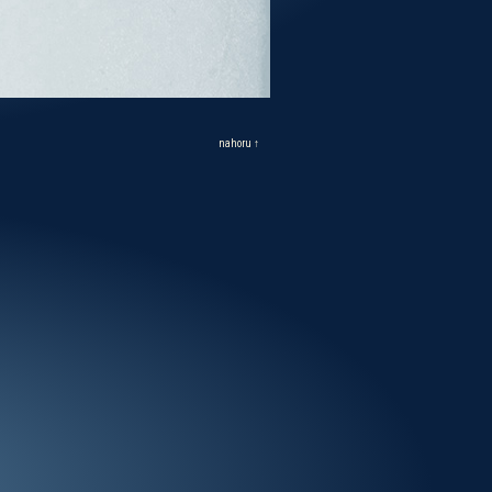
nahoru ↑